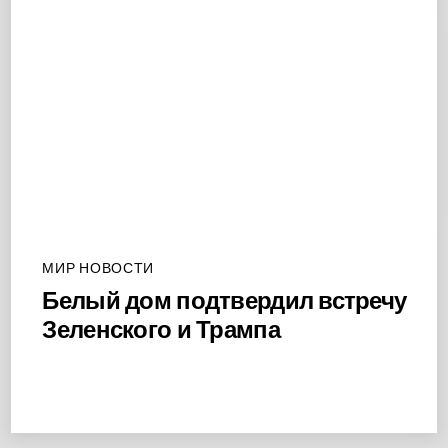
МИР НОВОСТИ
Белый дом подтвердил встречу
Зеленского и Трампа