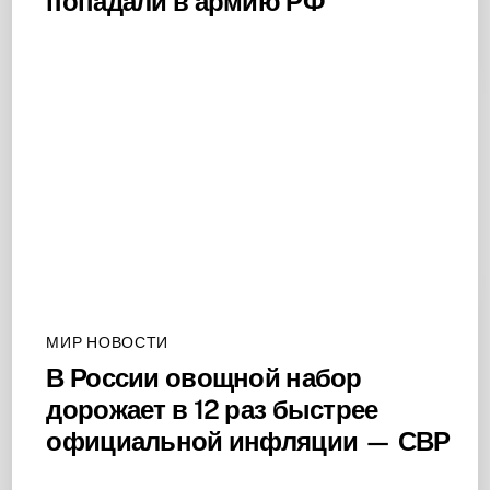
попадали в армию РФ
МИР НОВОСТИ
В России овощной набор
дорожает в 12 раз быстрее
официальной инфляции — СВР