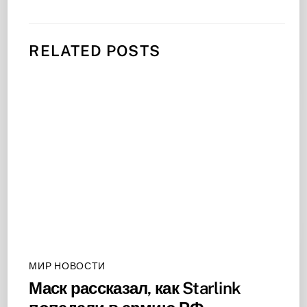
RELATED POSTS
МИР НОВОСТИ
Маск рассказал, как Starlink