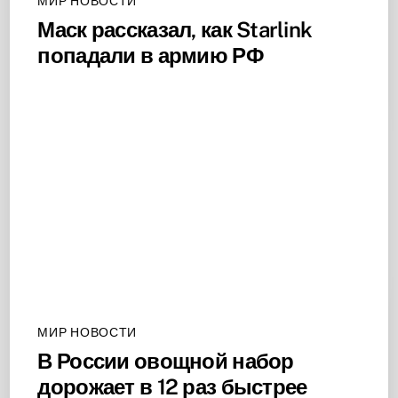
МИР НОВОСТИ
Маск рассказал, как Starlink
попадали в армию РФ
МИР НОВОСТИ
В России овощной набор
дорожает в 12 раз быстрее