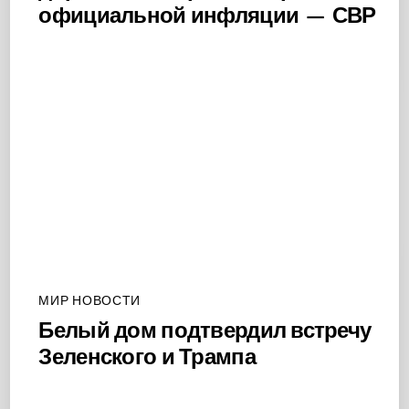
официальной инфляции — СВР
МИР НОВОСТИ
Белый дом подтвердил встречу
Зеленского и Трампа