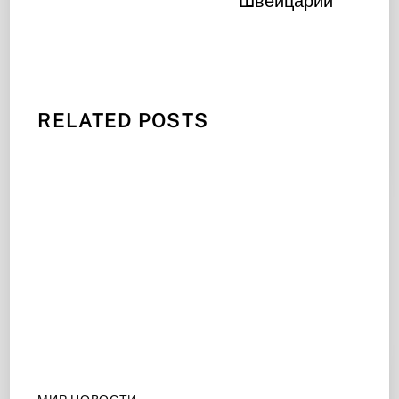
Швейцарии
RELATED POSTS