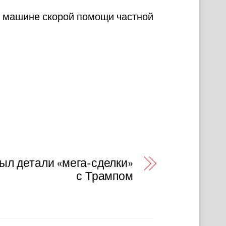
в машине скорой помощи частной
ыл детали «мега-сделки»
с Трампом