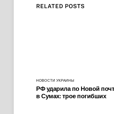
RELATED POSTS
НОВОСТИ УКРАИНЫ
РФ ударила по Новой поч
в Сумах: трое погибших