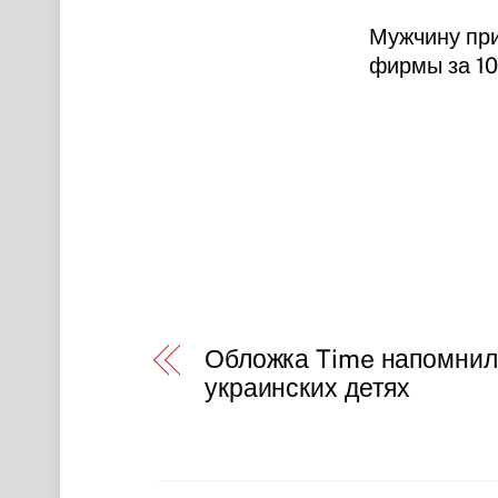
Мужчину при
фирмы за 10
Обложка Time напомнил
украинских детях