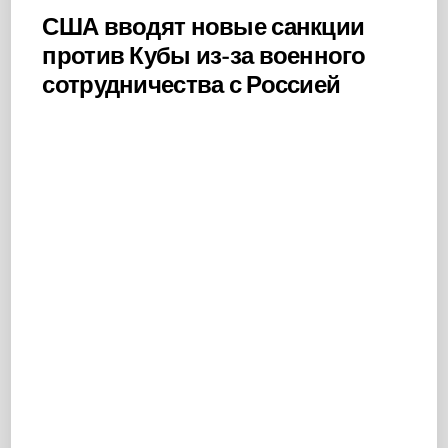
США вводят новые санкции
против Кубы из-за военного
сотрудничества с Россией