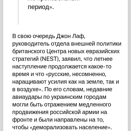
период».
В свою очередь Джон Лаф,
руководитель отдела внешней политики
британского Центра новых евразийских
стратегий (NEST), заявил, что летнее
наступление продолжается какое-то
время и что «русские, несомненно,
наращивают усилия как на земле, так и
в воздухе». По его словам, недавние
авиаудары по украинским городам
могли быть отражением медленного
продвижения российской армии на
фронте и были направлены на то,
чтобы «деморализовать население».