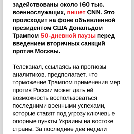
задействованы около 160 тыс.
военнослужащих,
пишет
CNN. Это
происходит на фоне объявленной
президентом США Дональдом
Трампом
50-дневной паузы
перед
введением вторичных санкций
против Москвы.
Телеканал, ссылаясь на прогнозы
аналитиков, предполагает, что
торможение Трампом применения мер
против России может дать ей
возможность воспользоваться
последними военными успехами,
которые ставят под угрозу ключевые
опорные пункты Украины на востоке
страны. За последние две недели