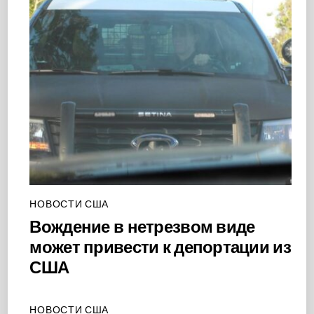
НОВОСТИ США
Вождение в нетрезвом виде
может привести к депортации из
США
НОВОСТИ США