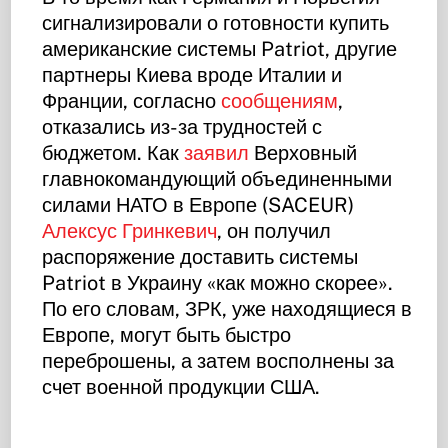
сигнализировали о готовности купить
американские системы Patriot, другие
партнеры Киева вроде Италии и
Франции, согласно
сообщениям
,
отказались из-за трудностей с
бюджетом. Как
заявил
Верховный
главнокомандующий объединенными
силами НАТО в Европе (SACEUR)
Алексус Гринкевич
, он получил
распоряжение доставить системы
Patriot в Украину «как можно скорее».
По его словам, ЗРК, уже находящиеся в
Европе, могут быть быстро
переброшены, а затем восполнены за
счет военной продукции США.