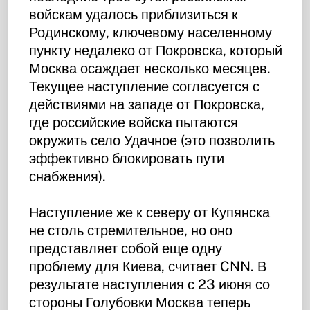
войскам удалось приблизиться к
Родинскому, ключевому населенному
пункту недалеко от Покровска, который
Москва осаждает несколько месяцев.
Текущее наступление согласуется с
действиями на западе от Покровска,
где российские войска пытаются
окружить село Удачное (это позволить
эффективно блокировать пути
снабжения).
Наступление же к северу от Купянска
не столь стремительное, но оно
представляет собой еще одну
проблему для Киева, считает CNN. В
результате наступления с 23 июня со
стороны Голубовки Москва теперь