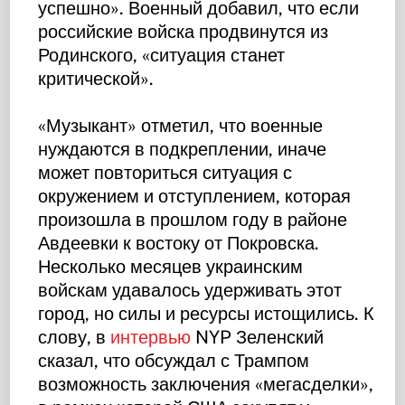
успешно». Военный добавил, что если
российские войска продвинутся из
Родинского, «ситуация станет
критической».
«Музыкант» отметил, что военные
нуждаются в подкреплении, иначе
может повториться ситуация с
окружением и отступлением, которая
произошла в прошлом году в районе
Авдеевки к востоку от Покровска.
Несколько месяцев украинским
войскам удавалось удерживать этот
город, но силы и ресурсы истощились. К
слову, в
интервью
NYP Зеленский
сказал, что обсуждал с Трампом
возможность заключения «мегасделки»,