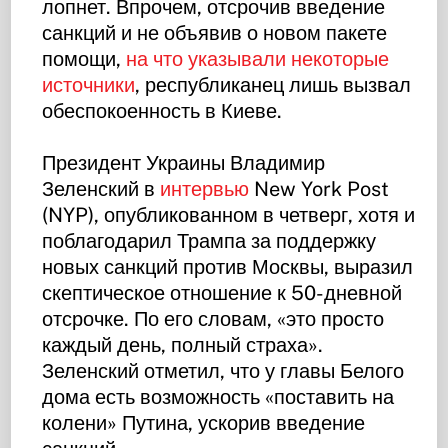
лопнет. Впрочем, отсрочив введение
санкций и не объявив о новом пакете
помощи,
на что указывали некоторые
источники
, республиканец лишь вызвал
обеспокоенность в Киеве.
Президент Украины Владимир
Зеленский в
интервью
New York Post
(NYP), опубликованном в четверг, хотя и
поблагодарил Трампа за поддержку
новых санкций против Москвы, выразил
скептическое отношение к 50-дневной
отсрочке. По его словам, «это просто
каждый день, полный страха».
Зеленский отметил, что у главы Белого
дома есть возможность «поставить на
колени» Путина, ускорив введение