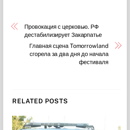
Провокация с церковью. РФ
дестабилизирует Закарпатье
Главная сцена Tomorrowland
сгорела за два дня до начала
фестиваля
RELATED POSTS