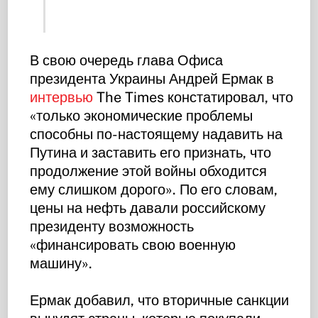
В свою очередь глава Офиса
президента Украины Андрей Ермак в
интервью
The Times констатировал, что
«только экономические проблемы
способны по-настоящему надавить на
Путина и заставить его признать, что
продолжение этой войны обходится
ему слишком дорого». По его словам,
цены на нефть давали российскому
президенту возможность
«финансировать свою военную
машину».
Ермак добавил, что вторичные санкции