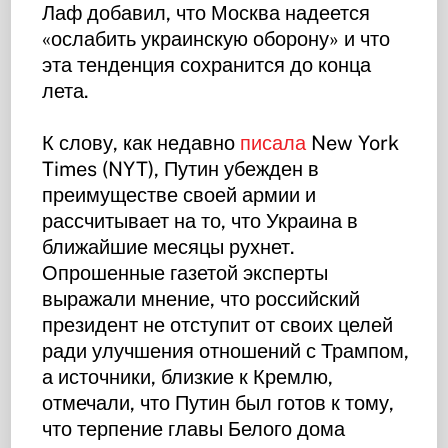
Лаф добавил, что Москва надеется
«ослабить украинскую оборону» и что
эта тенденция сохранится до конца
лета.
К слову, как недавно
писала
New York
Times (NYT), Путин убежден в
преимуществе своей армии и
рассчитывает на то, что Украина в
ближайшие месяцы рухнет.
Опрошенные газетой эксперты
выражали мнение, что российский
президент не отступит от своих целей
ради улучшения отношений с Трампом,
а источники, близкие к Кремлю,
отмечали, что Путин был готов к тому,
что терпение главы Белого дома