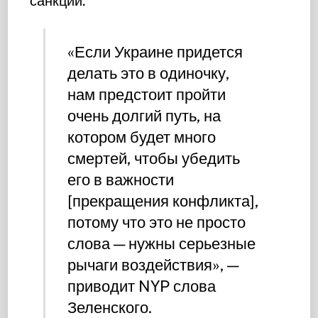
санкций.
«Если Украине придется
делать это в одиночку,
нам предстоит пройти
очень долгий путь, на
котором будет много
смертей, чтобы убедить
его в важности
[прекращения конфликта],
потому что это не просто
слова — нужны серьезные
рычаги воздействия», —
приводит NYP слова
Зеленского.