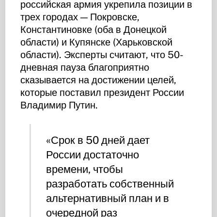
российская армия укрепила позиции в
трех городах — Покровске,
Константиновке (оба в Донецкой
области) и Купянске (Харьковской
области). Эксперты считают, что 50-
дневная пауза благоприятно
сказывается на достижении целей,
которые поставил президент России
Владимир Путин.
«Срок в 50 дней дает
России достаточно
времени, чтобы
разработать собственный
альтернативный план и в
очередной раз