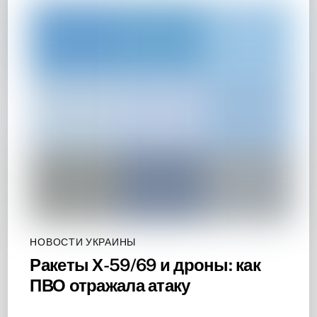
НОВОСТИ УКРАИНЫ
Ракеты Х-59/69 и дроны: как
ПВО отражала атаку