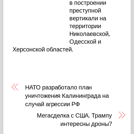
в построении
преступной
вертикали на
территории
Николаевской,
Одесской и
Херсонской областей.
НАТО разработало план
уничтожения Калининграда на
случай агрессии РФ
Мегасделка с США. Трампу
интересны дроны?