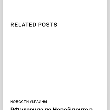
RELATED POSTS
НОВОСТИ УКРАИНЫ
РФ ударила по Новой почте в