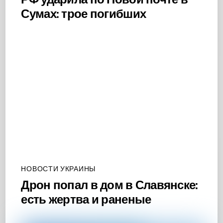
Сумах: трое погибших
НОВОСТИ УКРАИНЫ
Дрон попал в дом в Славянске:
есть жертва и раненые