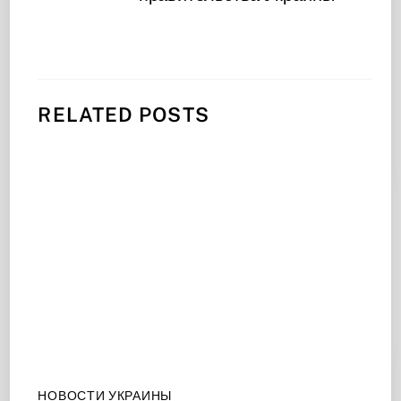
RELATED POSTS
НОВОСТИ УКРАИНЫ