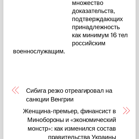
множество
доказательств,
подтверждающих
принадлежность
как минимум 16 тел
российским
военнослужащим.
Сибига резко отреагировал на
санкции Венгрии
Женщина-премьер, финансист в
Минобороны и «экономический
монстр»: как изменился состав
правительства Украины