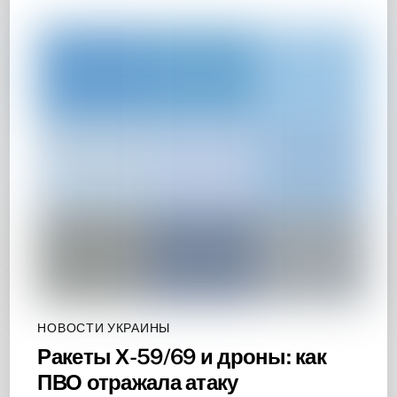
НОВОСТИ УКРАИНЫ
Ракеты Х-59/69 и дроны: как
ПВО отражала атаку