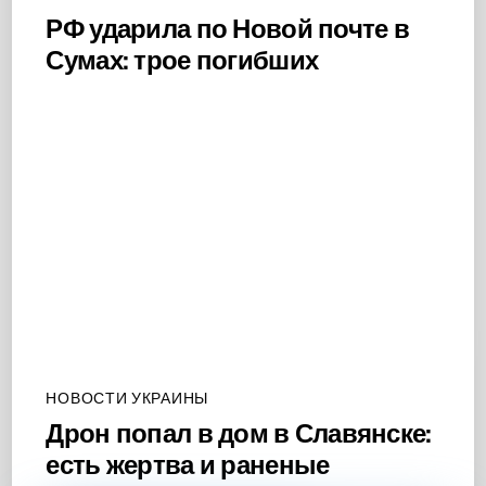
РФ ударила по Новой почте в
Сумах: трое погибших
НОВОСТИ УКРАИНЫ
Дрон попал в дом в Славянске:
есть жертва и раненые