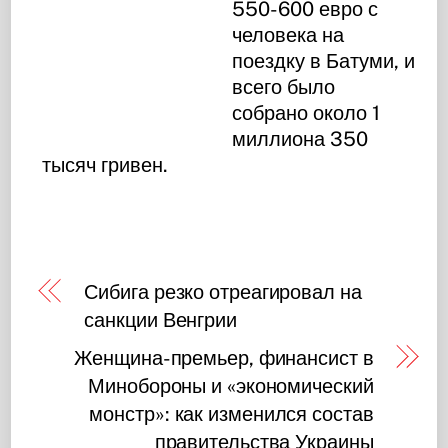
550-600 евро с
человека на
поездку в Батуми, и
всего было
собрано около 1
миллиона 350
тысяч гривен.
Сибига резко отреагировал на
санкции Венгрии
Женщина-премьер, финансист в
Минобороны и «экономический
монстр»: как изменился состав
правительства Украины