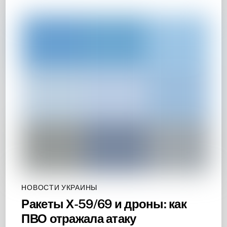
НОВОСТИ УКРАИНЫ
Ракеты Х-59/69 и дроны: как
ПВО отражала атаку