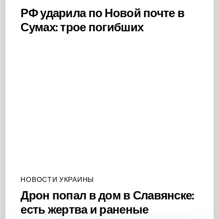
РФ ударила по Новой почте в
Сумах: трое погибших
НОВОСТИ УКРАИНЫ
Дрон попал в дом в Славянске:
есть жертва и раненые