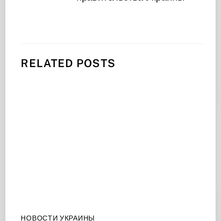
RELATED POSTS
НОВОСТИ УКРАИНЫ