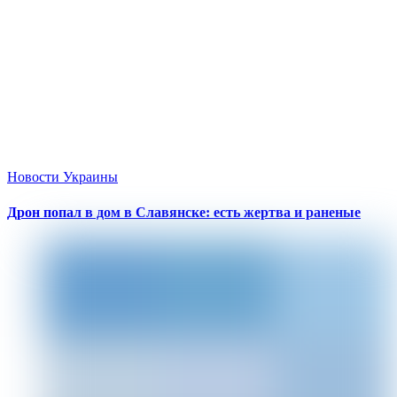
Новости Украины
Дрон попал в дом в Славянске: есть жертва и раненые