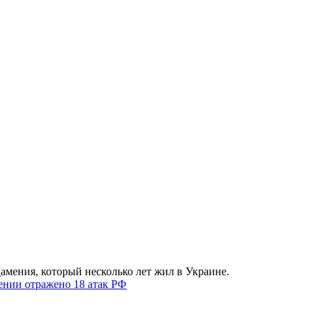
амения, который несколько лет жил в Украине.
нии отражено 18 атак РФ