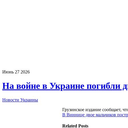
Июнь
27
2026
На войне в Украине погибли д
Новости Украины
Грузинское издание сообщает, ч
В Виннице двое мальчиков постр
Related Posts