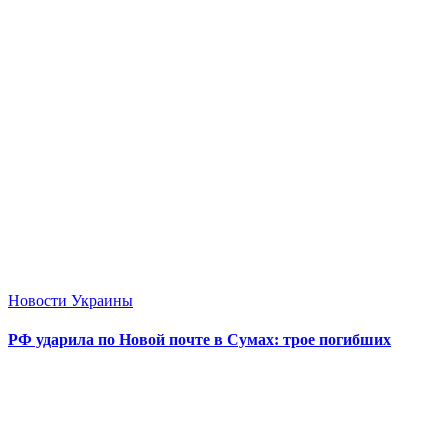
Новости Украины
РФ ударила по Новой почте в Сумах: трое погибших