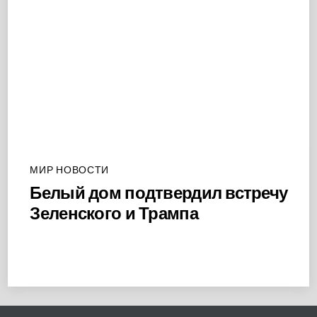
МИР НОВОСТИ
Белый дом подтвердил встречу
Зеленского и Трампа
Back
To