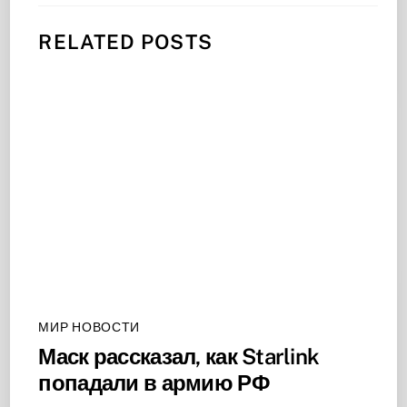
RELATED POSTS
МИР НОВОСТИ
Маск рассказал, как Starlink
попадали в армию РФ