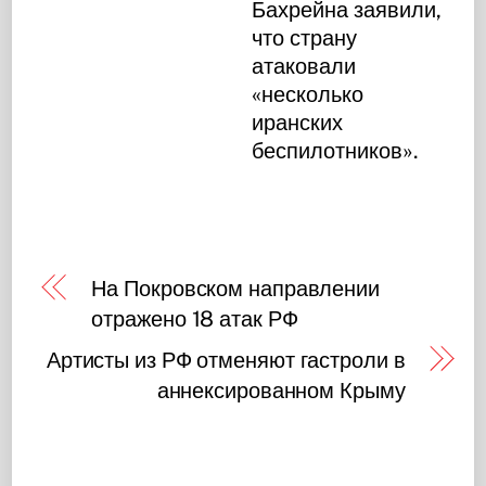
Бахрейна заявили,
что страну
атаковали
«несколько
иранских
беспилотников».
На Покровском направлении
отражено 18 атак РФ
Артисты из РФ отменяют гастроли в
аннексированном Крыму