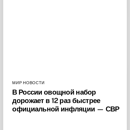
МИР НОВОСТИ
В России овощной набор
дорожает в 12 раз быстрее
официальной инфляции — СВР