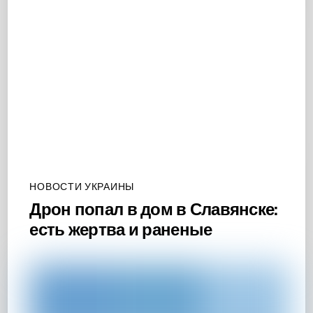
НОВОСТИ УКРАИНЫ
Дрон попал в дом в Славянске:
есть жертва и раненые