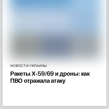
НОВОСТИ УКРАИНЫ
Ракеты Х-59/69 и дроны: как
ПВО отражала атаку