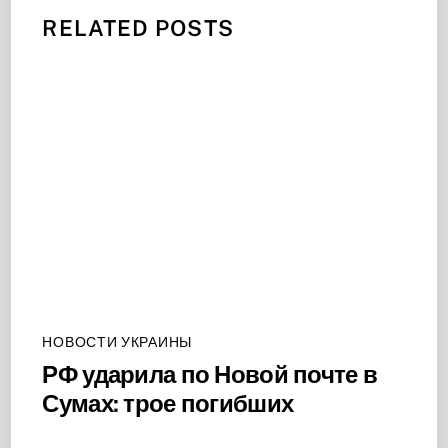
RELATED POSTS
НОВОСТИ УКРАИНЫ
РФ ударила по Новой почте в
Сумах: трое погибших