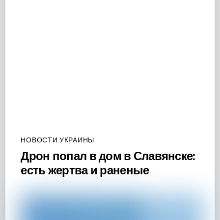
НОВОСТИ УКРАИНЫ
Дрон попал в дом в Славянске:
есть жертва и раненые