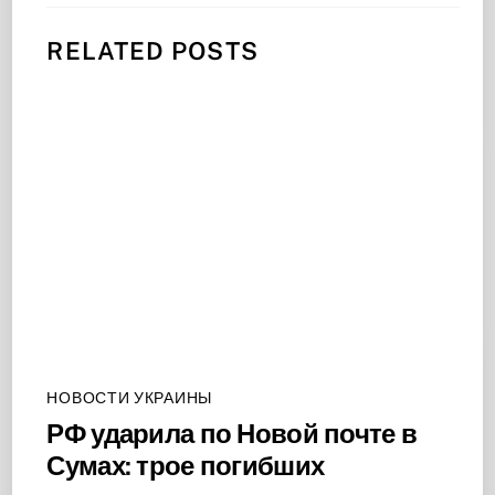
RELATED POSTS
НОВОСТИ УКРАИНЫ
РФ ударила по Новой почте в
Сумах: трое погибших