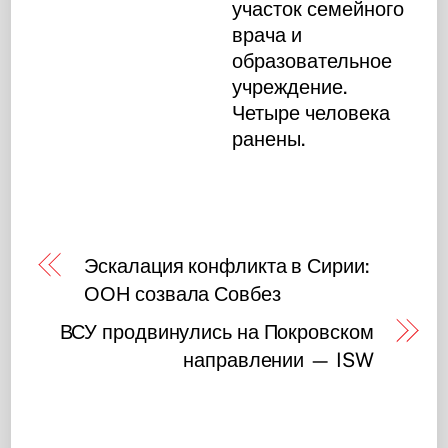
участок семейного
врача и
образовательное
учреждение.
Четыре человека
ранены.
Эскалация конфликта в Сирии:
ООН созвала Совбез
ВСУ продвинулись на Покровском
направлении — ISW