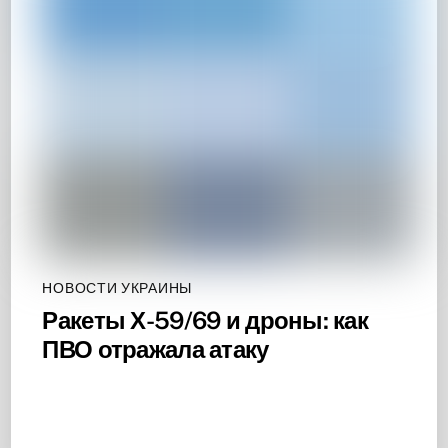
НОВОСТИ УКРАИНЫ
Ракеты Х-59/69 и дроны: как
ПВО отражала атаку