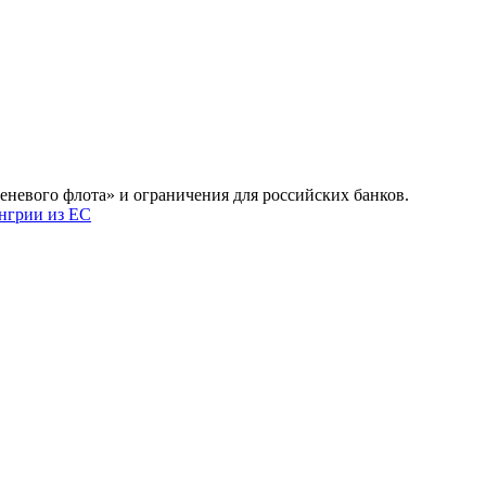
еневого флота» и ограничения для российских банков.
нгрии из ЕС