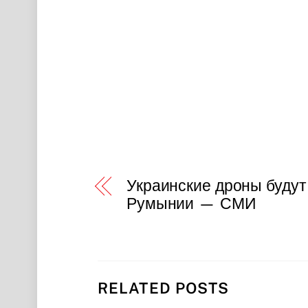
Украинские дроны будут
Румынии — СМИ
RELATED POSTS