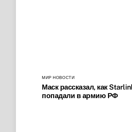
МИР НОВОСТИ
Маск рассказал, как Starlin
попадали в армию РФ