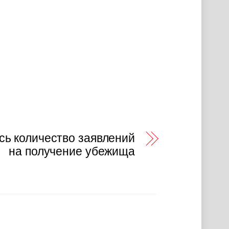
ь количество заявлений
на получение убежища