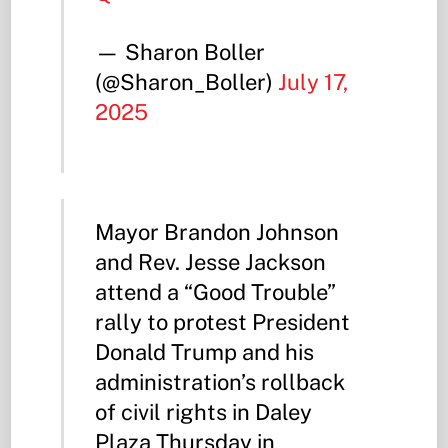
— Sharon Boller
(@Sharon_Boller)
July 17,
2025
Mayor Brandon Johnson
and Rev. Jesse Jackson
attend a “Good Trouble”
rally to protest President
Donald Trump and his
administration’s rollback
of civil rights in Daley
Plaza Thursday in