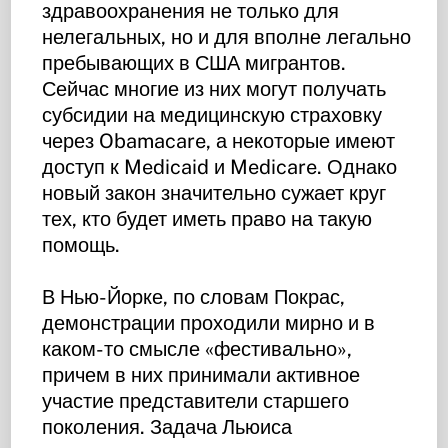
здравоохранения не только для
нелегальных, но и для вполне легально
пребывающих в США мигрантов.
Сейчас многие из них могут получать
субсидии на медицинскую страховку
через Obamacare, а некоторые имеют
доступ к Medicaid и Medicare. Однако
новый закон значительно сужает круг
тех, кто будет иметь право на такую
помощь.
В Нью-Йорке, по словам Покрас,
демонстрации проходили мирно и в
каком-то смысле «фестивально»,
причем в них принимали активное
участие представители старшего
поколения. Задача Льюиса