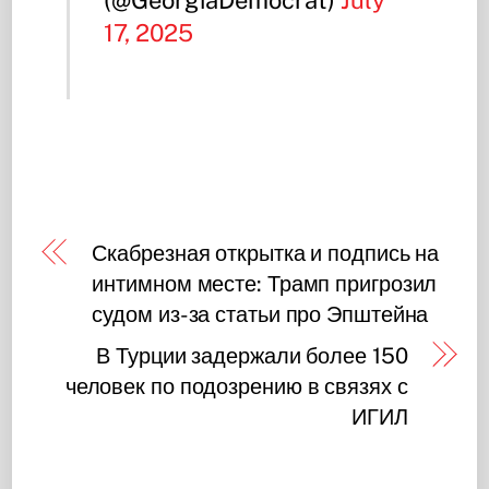
(@GeorgiaDemocrat)
July
17, 2025
Скабрезная открытка и подпись на
интимном месте: Трамп пригрозил
судом из-за статьи про Эпштейна
В Турции задержали более 150
человек по подозрению в связях с
ИГИЛ