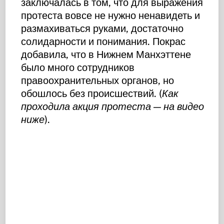
заключалась в том, что для выражения
протеста вовсе не нужно ненавидеть и
размахиваться руками, достаточно
солидарности и понимания. Покрас
добавила, что в Нижнем Манхэттене
было много сотрудников
правоохранительных органов, но
обошлось без происшествий. (
Как
проходила акция протеста — на видео
ниже
).