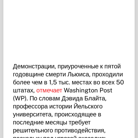
Демонстрации, приуроченные к пятой
годовщине смерти Льюиса, проходили
более чем в 1,5 тыс. местах во всех 50
штатах,
отмечает
Washington Post
(WP). По словам Дэвида Блайта,
профессора истории Йельского
университета, происходящее в
последние месяцы требует
решительного противодействия,