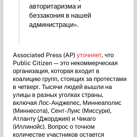
авторитаризма и
беззакония в нашей
администраци».
Associated Press (AP)
уточняет
, что
Public Citizen — это некоммерческая
организация, которая входит в
коалицию групп, стоящих за протестами
в четверг. Тысячи людей вышли на
улицы в разных уголках страны,
включая Лос-Анджелес, Миннеаполис
(Миннесота), Сент-Луис (Миссури),
Атланту (Джорджия) и Чикаго
(Иллинойс). Вопрос о точном
количестве участников остается