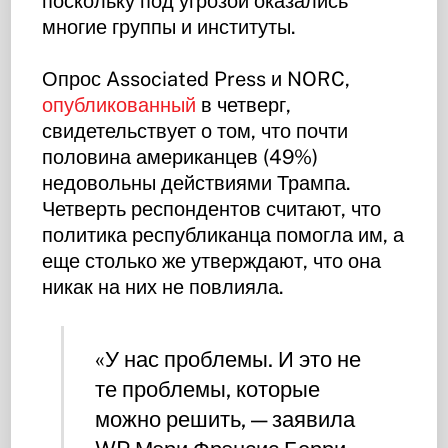
поскольку под угрозой оказались
многие группы и институты.
Опрос Associated Press и NORC,
опубликованный
в четверг,
свидетельствует о том, что почти
половина американцев (49%)
недовольны действиями Трампа.
Четверть респондентов считают, что
политика республиканца помогла им, а
еще столько же утверждают, что она
никак на них не повлияла.
«У нас проблемы. И это не
те проблемы, которые
можно решить, — заявила