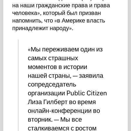
на наши гражданские права и права
человека», который был призван
напомнить, что «в Америке власть
принадлежит народу».
«Мы переживаем один из
самых страшных
моментов в истории
нашей страны, — заявила
сопредседатель
организации Public Citizen
Лиза Гилберт во время
онлайн-конференции во
вторник. — Мы все
сталкиваемся с ростом