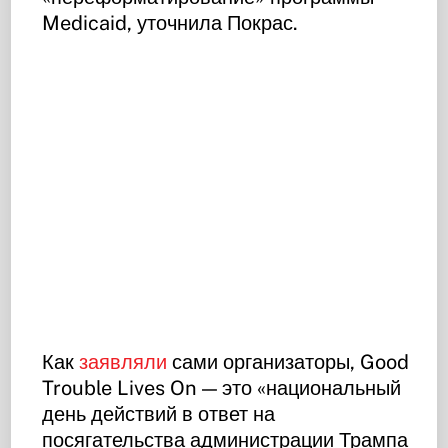
Medicaid, уточнила Покрас.
Как
заявляли
сами организаторы, Good
Trouble Lives On — это «национальный
день действий в ответ на
посягательства администрации Трампа