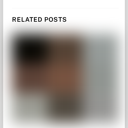
RELATED POSTS