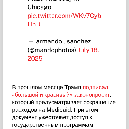
Chicago.
pic.twitter.com/WKv7Cyb
HhB
— armando l sanchez
(@mandophotos)
July 18,
2025
В прошлом месяце Трамп
подписал
«большой и красивый» законопроект
,
который предусматривает сокращение
расходов на Medicaid. При этом
документ ужесточает доступ к
государственным программам