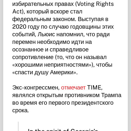
избирательных правах (Voting Rights
Act), который вскоре стал
федеральным законом. Выступая в
2020 году по случаю годовщины этих
событий, Льюис напомнил, что ради
перемен необходимо идти на
осознанное и справедливое
сопротивление (то, что он называл
«хорошими неприятностями»), чтобы
«спасти душу Америки».
Экс-конгрессмен,
отмечает
TIME,
являлся открытым противником Трампа
во время его первого президентского
срока.