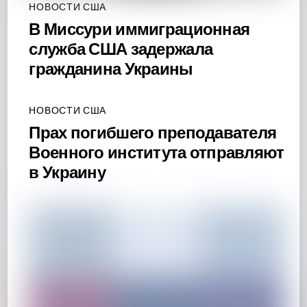
НОВОСТИ США
В Миссури иммиграционная
служба США задержала
гражданина Украины
НОВОСТИ США
Прах погибшего преподавателя
Военного института отправляют
в Украину