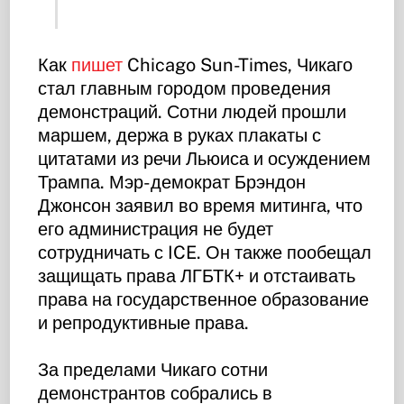
Как
пишет
Chicago Sun-Times, Чикаго
стал главным городом проведения
демонстраций. Сотни людей прошли
маршем, держа в руках плакаты с
цитатами из речи Льюиса и осуждением
Трампа. Мэр-демократ Брэндон
Джонсон заявил во время митинга, что
его администрация не будет
сотрудничать с ICE. Он также пообещал
защищать права ЛГБТК+ и отстаивать
права на государственное образование
и репродуктивные права.
За пределами Чикаго сотни
демонстрантов собрались в