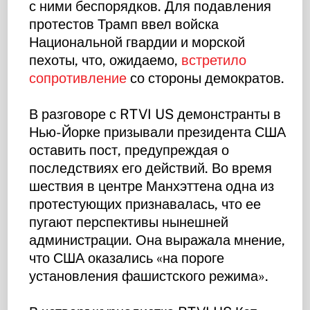
с ними беспорядков. Для подавления
протестов Трамп ввел войска
Национальной гвардии и морской
пехоты, что, ожидаемо,
встретило
сопротивление
со стороны демократов.
В разговоре с RTVI US демонстранты в
Нью-Йорке призывали президента США
оставить пост, предупреждая о
последствиях его действий. Во время
шествия в центре Манхэттена одна из
протестующих признавалась, что ее
пугают перспективы нынешней
администрации. Она выражала мнение,
что США оказались «на пороге
установления фашистского режима».