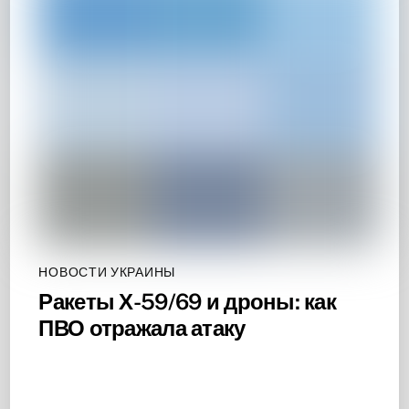
НОВОСТИ УКРАИНЫ
Ракеты Х-59/69 и дроны: как
ПВО отражала атаку