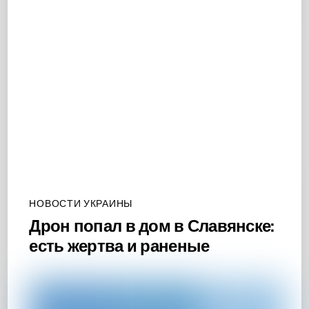
НОВОСТИ УКРАИНЫ
Дрон попал в дом в Славянске:
есть жертва и раненые