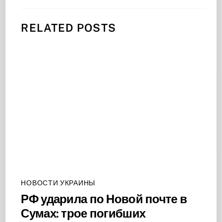
RELATED POSTS
НОВОСТИ УКРАИНЫ
РФ ударила по Новой почте в
Сумах: трое погибших