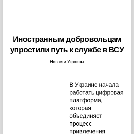
Иностранным добровольцам
упростили путь к службе в ВСУ
Новости Украины
В Украине начала
работать цифровая
платформа,
которая
объединяет
процесс
привлечения