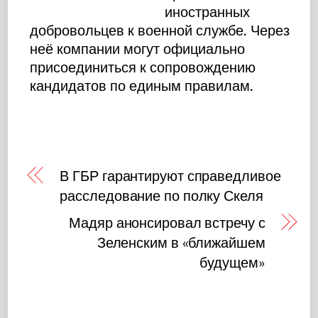
иностранных
добровольцев к военной службе. Через
неё компании могут официально
присоединиться к сопровождению
кандидатов по единым правилам.
В ГБР гарантируют справедливое
расследование по полку Скеля
Мадяр анонсировал встречу с
Зеленским в «ближайшем
будущем»