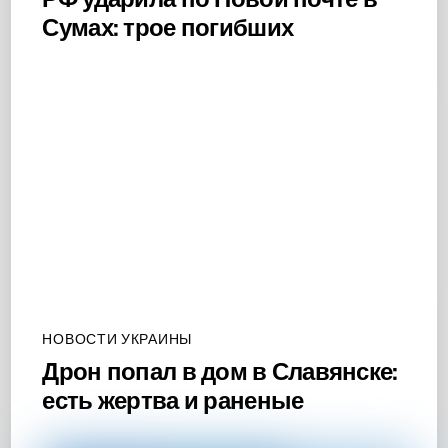
Сумах: трое погибших
НОВОСТИ УКРАИНЫ
Дрон попал в дом в Славянске:
есть жертва и раненые