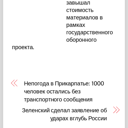
завышал
стоимость
материалов в
рамках
государственного
оборонного
проекта.
Непогода в Прикарпатье: 1000
человек остались без
транспортного сообщения
Зеленский сделал заявление об
ударах вглубь России