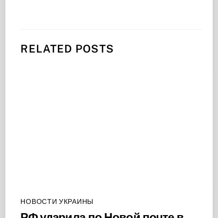
RELATED POSTS
НОВОСТИ УКРАИНЫ
РФ ударила по Новой почте в