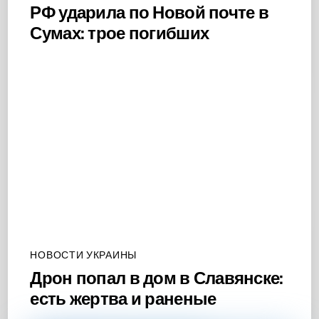
РФ ударила по Новой почте в
Сумах: трое погибших
НОВОСТИ УКРАИНЫ
Дрон попал в дом в Славянске:
есть жертва и раненые