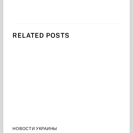
RELATED POSTS
НОВОСТИ УКРАИНЫ