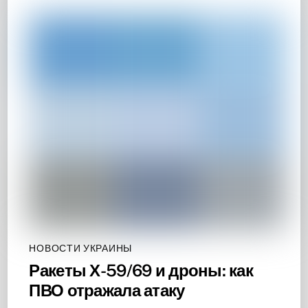
НОВОСТИ УКРАИНЫ
Ракеты Х-59/69 и дроны: как
ПВО отражала атаку