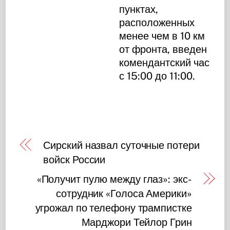
пунктах,
расположенных
менее чем в 10 км
от фронта, введен
комендантский час
с 15:00 до 11:00.
Сирский назвал суточные потери
войск России
«Получит пулю между глаз»: экс-
сотрудник «Голоса Америки»
угрожал по телефону трампистке
Марджори Тейлор Грин