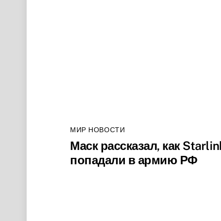
МИР НОВОСТИ
Маск рассказал, как Starlin
попадали в армию РФ