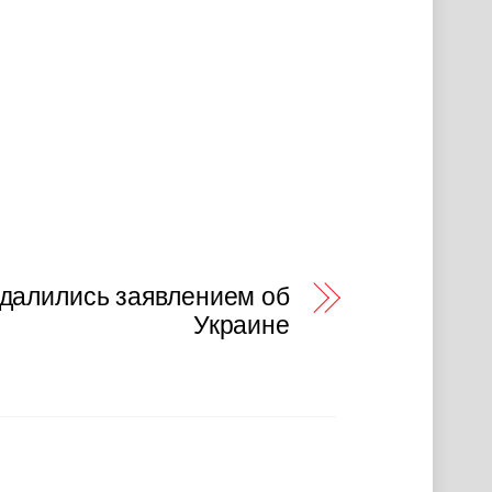
далились заявлением об
Украине