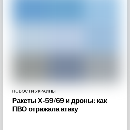
НОВОСТИ УКРАИНЫ
Ракеты Х-59/69 и дроны: как
ПВО отражала атаку