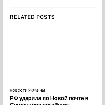
RELATED POSTS
НОВОСТИ УКРАИНЫ
РФ ударила по Новой почте в
Сумах: трое погибших