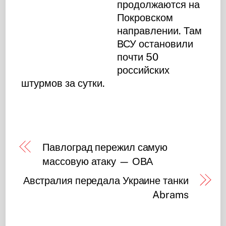
продолжаются на
Покровском
направлении. Там
ВСУ остановили
почти 50
российских
штурмов за сутки.
Павлоград пережил самую
массовую атаку — ОВА
Австралия передала Украине танки
Abrams