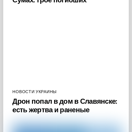
НОВОСТИ УКРАИНЫ
Дрон попал в дом в Славянске:
есть жертва и раненые