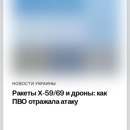
НОВОСТИ УКРАИНЫ
Ракеты Х-59/69 и дроны: как
ПВО отражала атаку