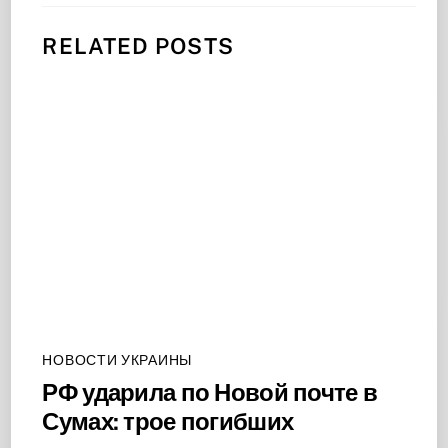
RELATED POSTS
НОВОСТИ УКРАИНЫ
РФ ударила по Новой почте в
Сумах: трое погибших