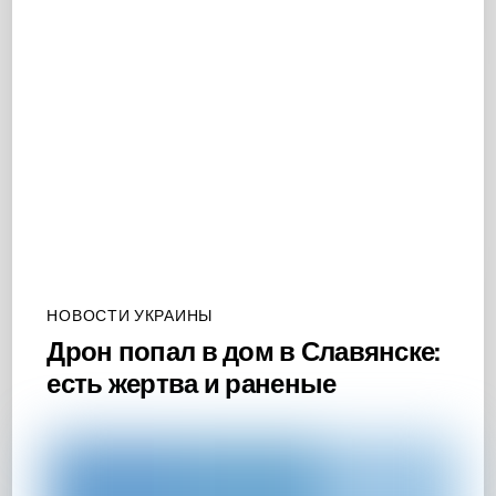
НОВОСТИ УКРАИНЫ
Дрон попал в дом в Славянске:
есть жертва и раненые