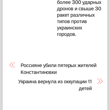
более 300 ударных
дронов и свыше 30
ракет различных
типов против
украинских
городов.
Россияне убили пятерых жителей
Константиновки
Украина вернула из оккупации 11
детей