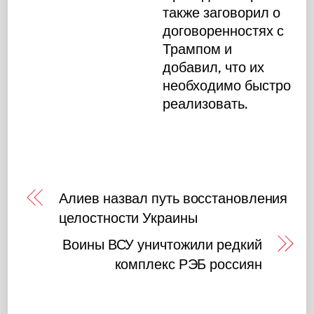
также заговорил о
договоренностях с
Трампом и
добавил, что их
необходимо быстро
реализовать.
Алиев назвал путь восстановления
целостности Украины
Воины ВСУ уничтожили редкий
комплекс РЭБ россиян