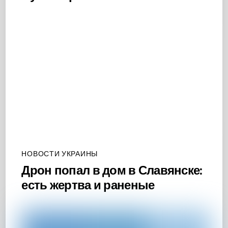
НОВОСТИ УКРАИНЫ
Дрон попал в дом в Славянске:
есть жертва и раненые