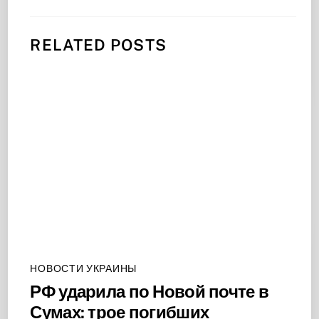
RELATED POSTS
НОВОСТИ УКРАИНЫ
РФ ударила по Новой почте в
Сумах: трое погибших