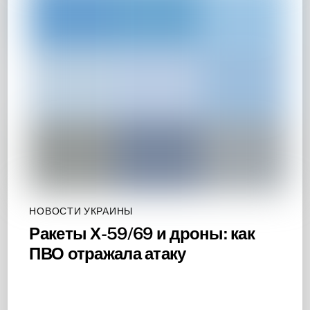
НОВОСТИ УКРАИНЫ
Ракеты Х-59/69 и дроны: как
ПВО отражала атаку