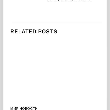
RELATED POSTS
МИР НОВОСТИ