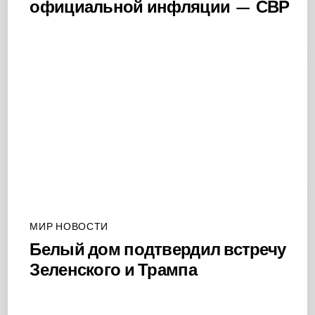
официальной инфляции — СВР
МИР НОВОСТИ
Белый дом подтвердил встречу
Зеленского и Трампа