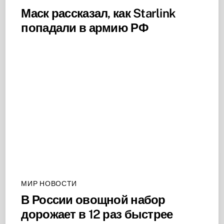
Маск рассказал, как Starlink
попадали в армию РФ
МИР НОВОСТИ
В России овощной набор
дорожает в 12 раз быстрее