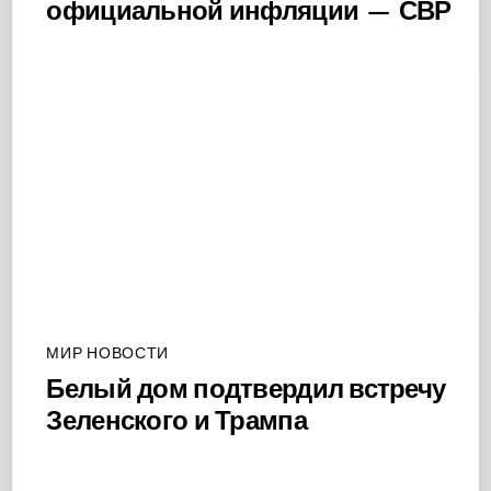
официальной инфляции — СВР
МИР НОВОСТИ
Белый дом подтвердил встречу
Зеленского и Трампа