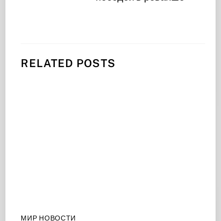
RELATED POSTS
МИР НОВОСТИ