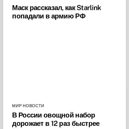
Маск рассказал, как Starlink
попадали в армию РФ
МИР НОВОСТИ
В России овощной набор
дорожает в 12 раз быстрее