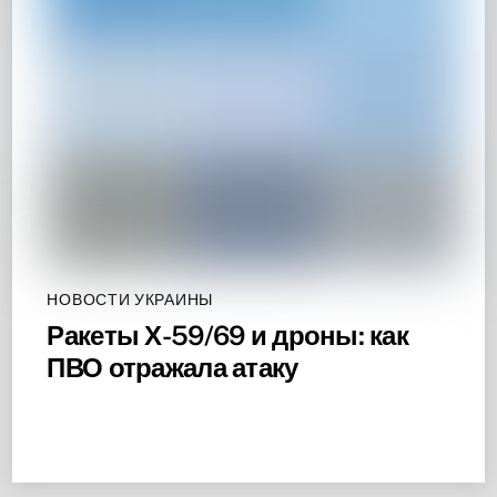
НОВОСТИ УКРАИНЫ
Ракеты Х-59/69 и дроны: как
ПВО отражала атаку