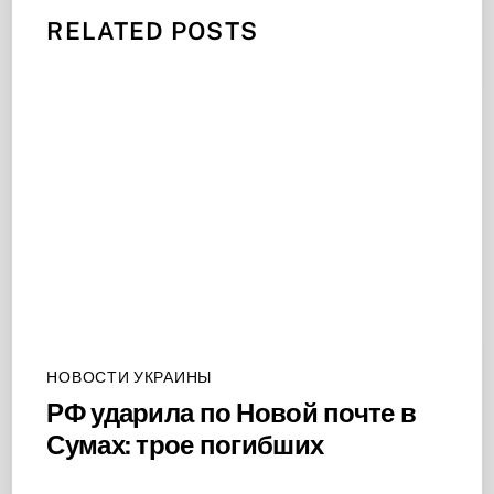
RELATED POSTS
НОВОСТИ УКРАИНЫ
РФ ударила по Новой почте в
Сумах: трое погибших