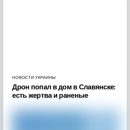
НОВОСТИ УКРАИНЫ
Дрон попал в дом в Славянске:
есть жертва и раненые