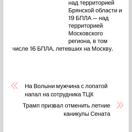
над территорией
Брянской области и
19 БПЛА — над
территорией
Московского
региона, в том
числе 16 БПЛА, летевших на Москву.
На Волыни мужчина с лопатой
напал на сотрудника ТЦК
Трамп призвал отменить летние
каникулы Сената