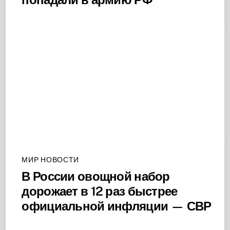
МИР НОВОСТИ
В России овощной набор
дорожает в 12 раз быстрее
официальной инфляции — СВР