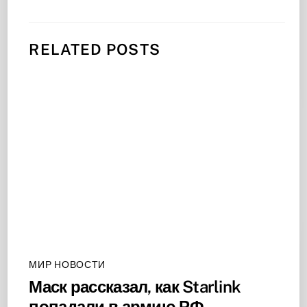
RELATED POSTS
МИР НОВОСТИ
Маск рассказал, как Starlink
попадали в армию РФ