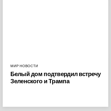
МИР НОВОСТИ
Белый дом подтвердил встречу
Зеленского и Трампа
Back