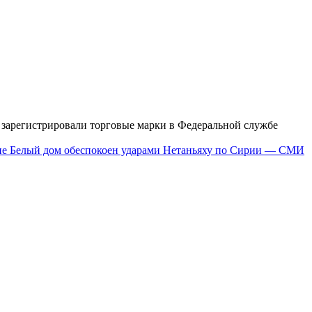
зарегистрировали торговые марки в Федеральной службе
не
Белый дом обеспокоен ударами Нетаньяху по Сирии — СМИ