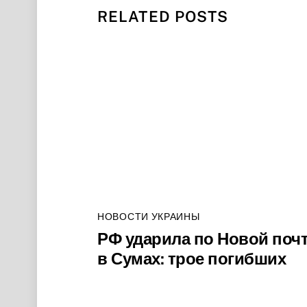
RELATED POSTS
НОВОСТИ УКРАИНЫ
РФ ударила по Новой поч
в Сумах: трое погибших