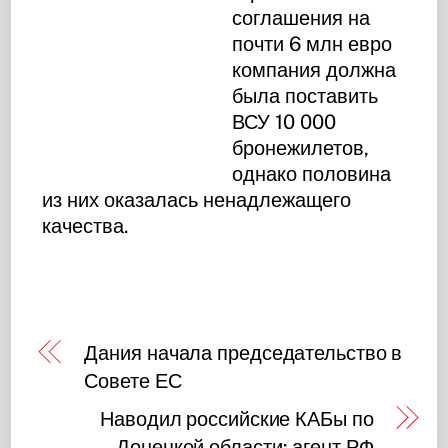
соглашения на
почти 6 млн евро
компания должна
была поставить
ВСУ 10 000
бронежилетов,
однако половина
из них оказалась ненадлежащего
качества.
Дания начала председательство в
Совете ЕС
Наводил российские КАБы по
Донецкой области: агент РФ