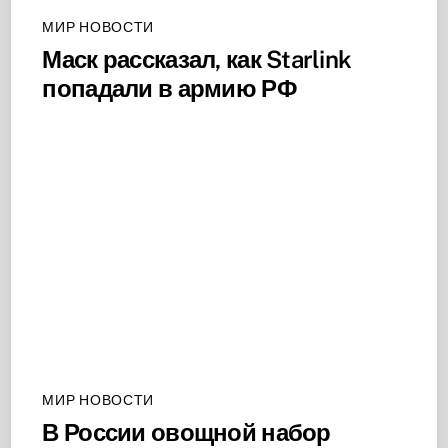
МИР НОВОСТИ
Маск рассказал, как Starlink
попадали в армию РФ
МИР НОВОСТИ
В России овощной набор