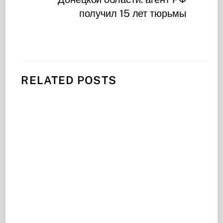
получил 15 лет тюрьмы
RELATED POSTS