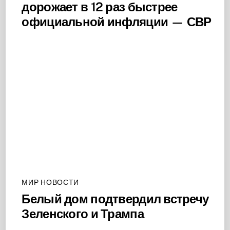
дорожает в 12 раз быстрее
официальной инфляции — СВР
МИР НОВОСТИ
Белый дом подтвердил встречу
Зеленского и Трампа