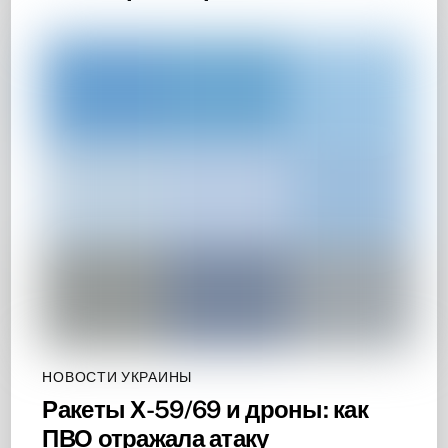
НОВОСТИ УКРАИНЫ
Ракеты Х-59/69 и дроны: как
ПВО отражала атаку