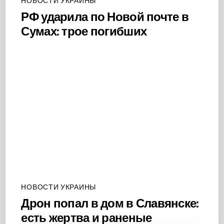
НОВОСТИ УКРАИНЫ
РФ ударила по Новой почте в
Сумах: трое погибших
НОВОСТИ УКРАИНЫ
Дрон попал в дом в Славянске:
есть жертва и раненые