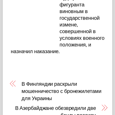
фигуранта
виновным в
государственной
измене,
совершенной в
условиях военного
положения, и
назначил наказание.
В Финляндии раскрыли
мошенничество с бронежилетами
для Украины
В Азербайджане обезвредили две