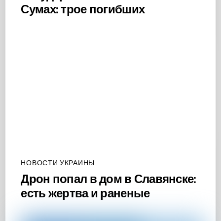
Сумах: трое погибших
НОВОСТИ УКРАИНЫ
Дрон попал в дом в Славянске:
есть жертва и раненые