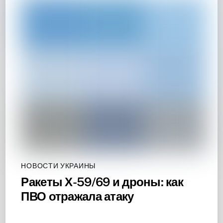
НОВОСТИ УКРАИНЫ
Ракеты Х-59/69 и дроны: как
ПВО отражала атаку