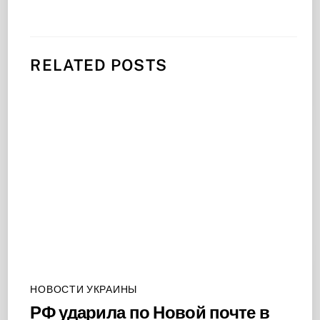
RELATED POSTS
НОВОСТИ УКРАИНЫ
РФ ударила по Новой почте в