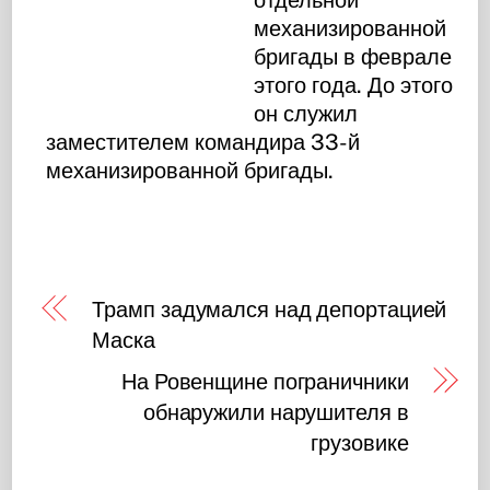
механизированной
бригады в феврале
этого года. До этого
он служил
заместителем командира 33-й
механизированной бригады.
Трамп задумался над депортацией
Маска
На Ровенщине пограничники
обнаружили нарушителя в
грузовике