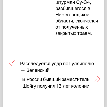
штурман Су-34,
разбившегося в
Нижегородской
области, скончался
от полученных
закрытых травм.
Расследуется удар по Гуляйполю
— Зеленский
В России бывший заместитель
Шойгу получил 13 лет колонии