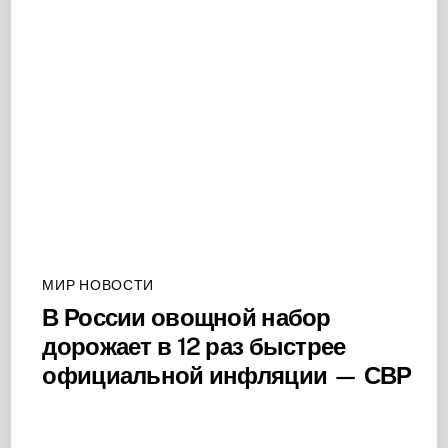
МИР НОВОСТИ
В России овощной набор
дорожает в 12 раз быстрее
официальной инфляции — СВР