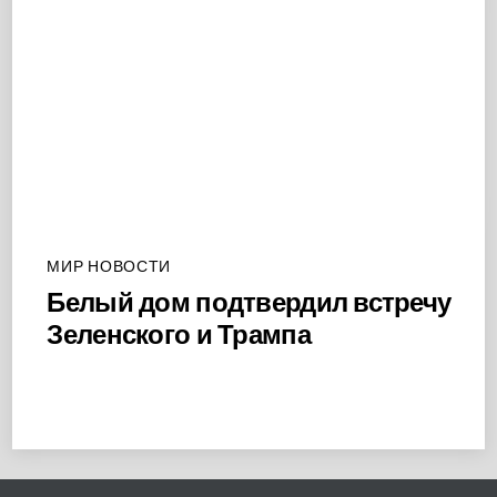
МИР НОВОСТИ
Белый дом подтвердил встречу
Зеленского и Трампа
Back
To