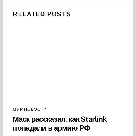
RELATED POSTS
МИР НОВОСТИ
Маск рассказал, как Starlink
попадали в армию РФ