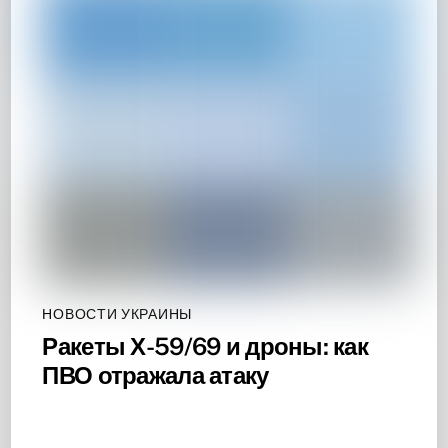
НОВОСТИ УКРАИНЫ
Ракеты Х-59/69 и дроны: как
ПВО отражала атаку