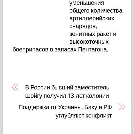
уменьшения
общего количества
артиллерийских
снарядов,
зенитных ракет и
высокоточных
боеприпасов в запасах Пентагона.
В России бывший заместитель
Шойгу получил 13 лет колонии
Поддержка от Украины. Баку и РФ
углубляют конфликт