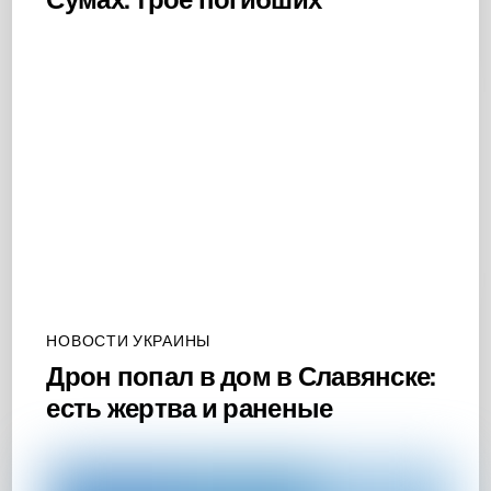
НОВОСТИ УКРАИНЫ
Дрон попал в дом в Славянске:
есть жертва и раненые