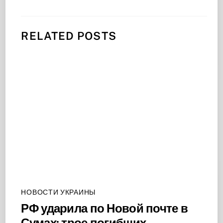
RELATED POSTS
НОВОСТИ УКРАИНЫ
РФ ударила по Новой почте в
Сумах: трое погибших