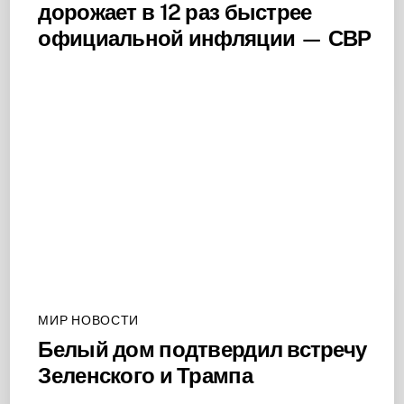
дорожает в 12 раз быстрее
официальной инфляции — СВР
МИР НОВОСТИ
Белый дом подтвердил встречу
Зеленского и Трампа