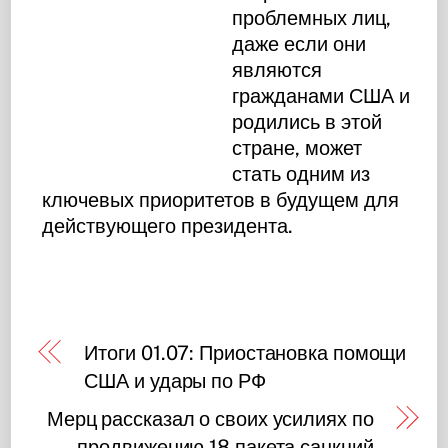
проблемных лиц,
даже если они
являются
гражданами США и
родились в этой
стране, может
стать одним из
ключевых приоритетов в будущем для
действующего президента.
Итоги 01.07: Приостановка помощи
США и удары по РФ
Мерц рассказал о своих усилиях по
продвижению 18 пакета санкций