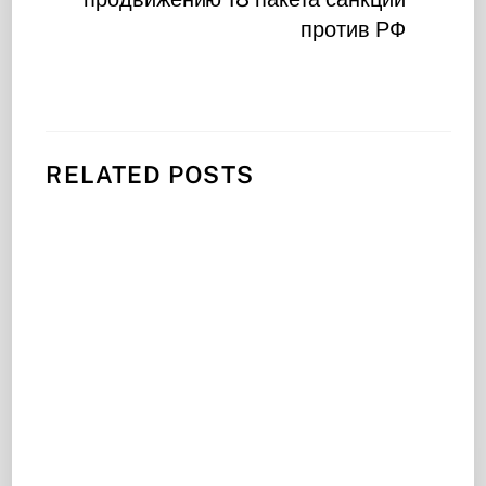
против РФ
RELATED POSTS