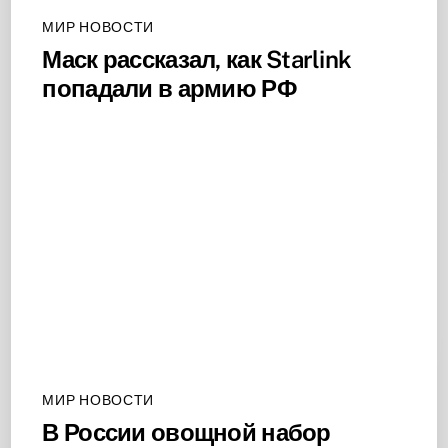
МИР НОВОСТИ
Маск рассказал, как Starlink
попадали в армию РФ
МИР НОВОСТИ
В России овощной набор