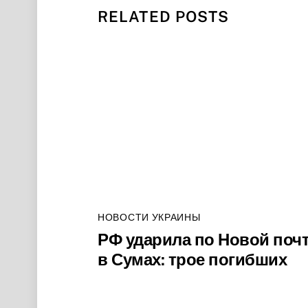
RELATED POSTS
НОВОСТИ УКРАИНЫ
РФ ударила по Новой поч
в Сумах: трое погибших