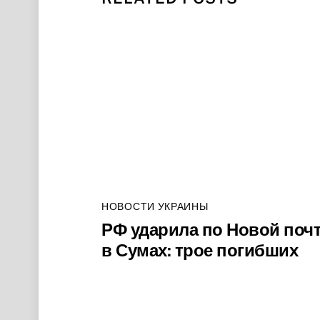
НОВОСТИ УКРАИНЫ
РФ ударила по Новой поч
в Сумах: трое погибших