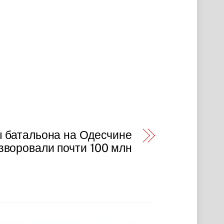
 батальона на Одесчине
зворовали почти 100 млн