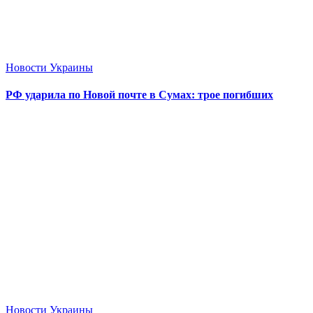
Новости Украины
РФ ударила по Новой почте в Сумах: трое погибших
Новости Украины