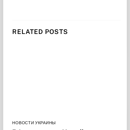
RELATED POSTS
НОВОСТИ УКРАИНЫ