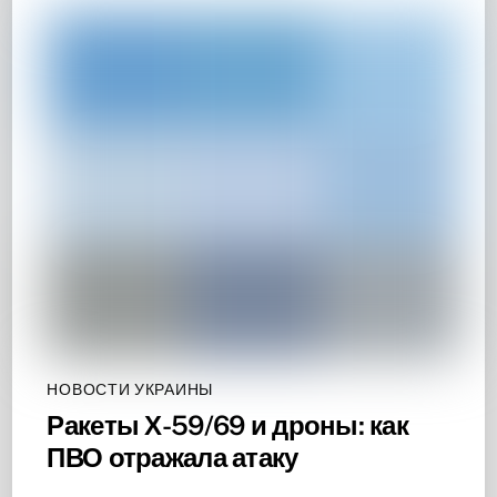
НОВОСТИ УКРАИНЫ
Ракеты Х-59/69 и дроны: как
ПВО отражала атаку