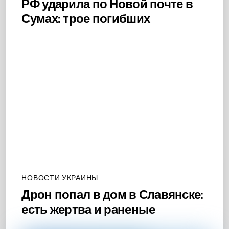
РФ ударила по Новой почте в
Сумах: трое погибших
НОВОСТИ УКРАИНЫ
Дрон попал в дом в Славянске:
есть жертва и раненые