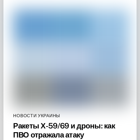
НОВОСТИ УКРАИНЫ
Ракеты Х-59/69 и дроны: как
ПВО отражала атаку