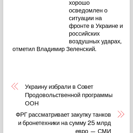
хорошо
осведомлен о
ситуации на
фронте в Украине и
российских
воздушных ударах,
отметил Владимир Зеленский.
Украину избрали в Совет
Продовольственной программы
ООН
ФРГ рассматривает закупку танков
и бронетехники на сумму 25 млрд
евро — СМИ