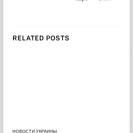
RELATED POSTS
НОВОСТИ УКРАИНЫ