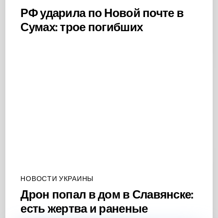
РФ ударила по Новой почте в
Сумах: трое погибших
НОВОСТИ УКРАИНЫ
Дрон попал в дом в Славянске:
есть жертва и раненые