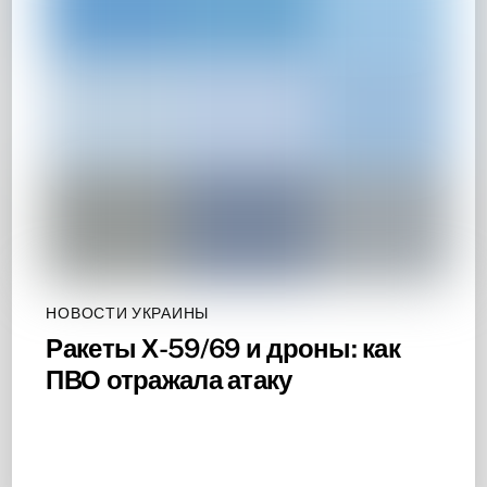
НОВОСТИ УКРАИНЫ
Ракеты Х-59/69 и дроны: как
ПВО отражала атаку