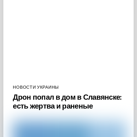
НОВОСТИ УКРАИНЫ
Дрон попал в дом в Славянске:
есть жертва и раненые