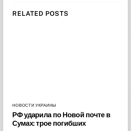
RELATED POSTS
НОВОСТИ УКРАИНЫ
РФ ударила по Новой почте в
Сумах: трое погибших