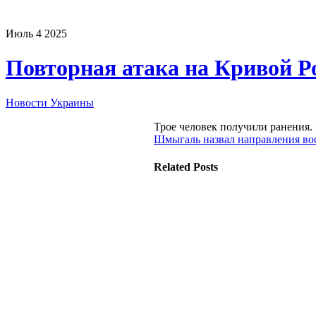
Июль
4
2025
Повторная атака на Кривой Р
Новости Украины
Трое человек получили ранения. 
Шмыгаль назвал направления во
Related Posts