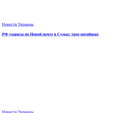
Новости Украины
РФ ударила по Новой почте в Сумах: трое погибших
Новости Украины