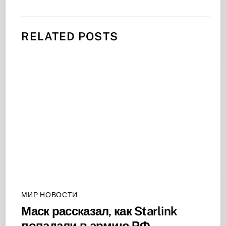
RELATED POSTS
МИР НОВОСТИ
Маск рассказал, как Starlink
попадали в армию РФ