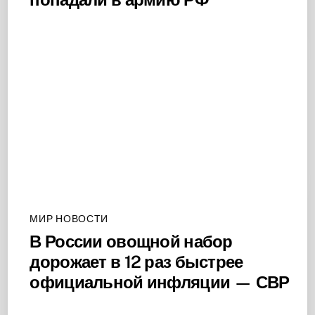
МИР НОВОСТИ
В России овощной набор
дорожает в 12 раз быстрее
официальной инфляции — СВР