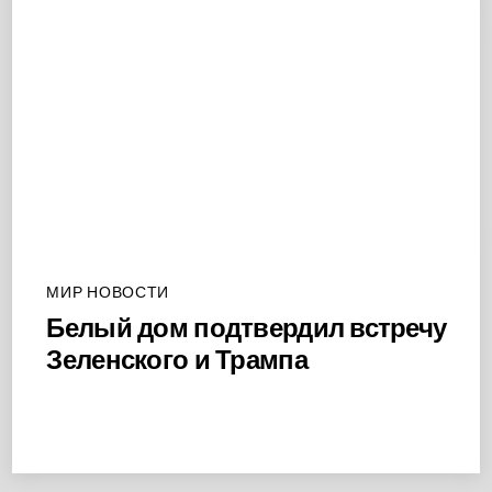
МИР НОВОСТИ
Белый дом подтвердил встречу
Зеленского и Трампа
Back