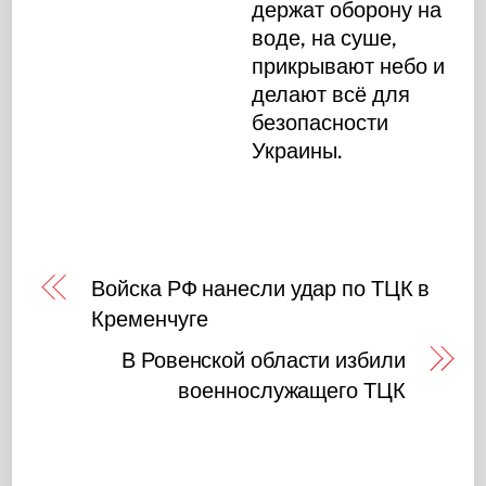
держат оборону на
воде, на суше,
прикрывают небо и
делают всё для
безопасности
Украины.
Войска РФ нанесли удар по ТЦК в
Кременчуге
В Ровенской области избили
военнослужащего ТЦК