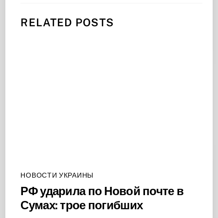
RELATED POSTS
НОВОСТИ УКРАИНЫ
РФ ударила по Новой почте в
Сумах: трое погибших