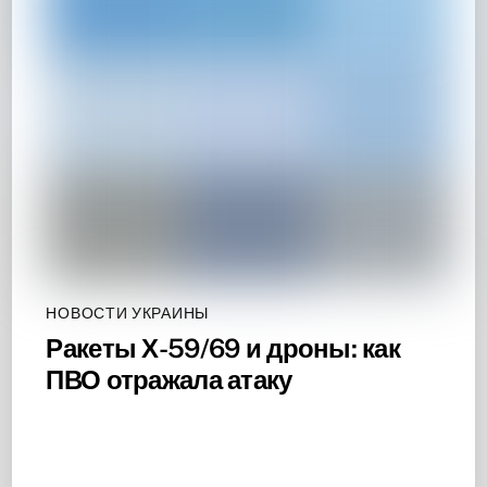
НОВОСТИ УКРАИНЫ
Ракеты Х-59/69 и дроны: как
ПВО отражала атаку