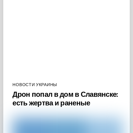
НОВОСТИ УКРАИНЫ
Дрон попал в дом в Славянске:
есть жертва и раненые