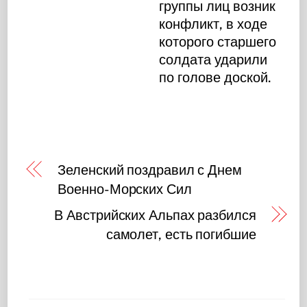
группы лиц возник
конфликт, в ходе
которого старшего
солдата ударили
по голове доской.
Зеленский поздравил с Днем
Военно-Морских Сил
В Австрийских Альпах разбился
самолет, есть погибшие