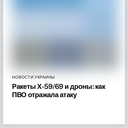
НОВОСТИ УКРАИНЫ
Ракеты Х-59/69 и дроны: как
ПВО отражала атаку