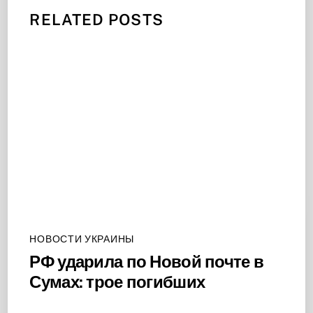
RELATED POSTS
НОВОСТИ УКРАИНЫ
РФ ударила по Новой почте в
Сумах: трое погибших