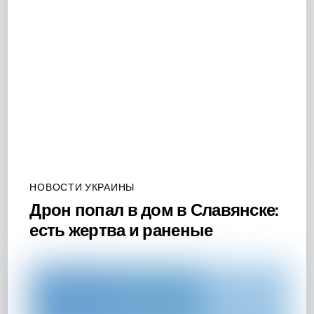
НОВОСТИ УКРАИНЫ
Дрон попал в дом в Славянске:
есть жертва и раненые