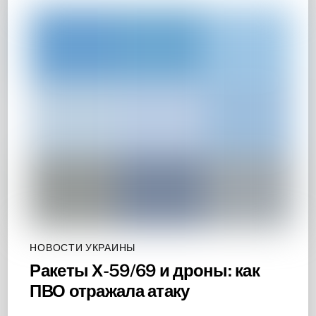
НОВОСТИ УКРАИНЫ
Ракеты Х-59/69 и дроны: как
ПВО отражала атаку