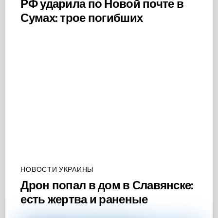
РФ ударила по Новой почте в
Сумах: трое погибших
НОВОСТИ УКРАИНЫ
Дрон попал в дом в Славянске:
есть жертва и раненые