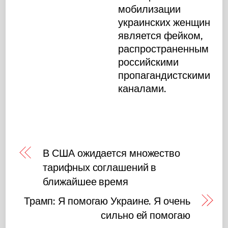
мобилизации
украинских женщин
является фейком,
распространенным
российскими
пропагандистскими
каналами.
В США ожидается множество
тарифных соглашений в
ближайшее время
Трамп: Я помогаю Украине. Я очень
сильно ей помогаю