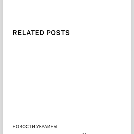
RELATED POSTS
НОВОСТИ УКРАИНЫ