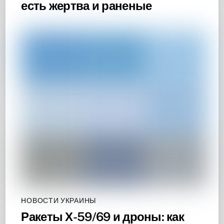
есть жертва и раненые
НОВОСТИ УКРАИНЫ
Ракеты Х-59/69 и дроны: как