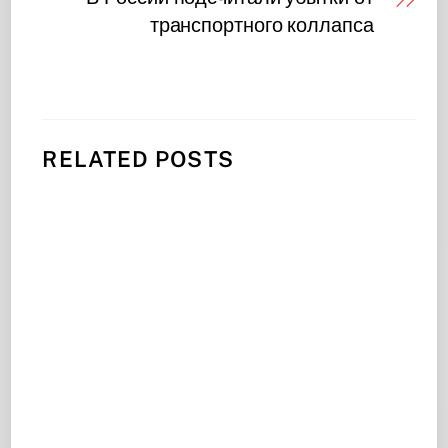
транспортного коллапса
RELATED POSTS