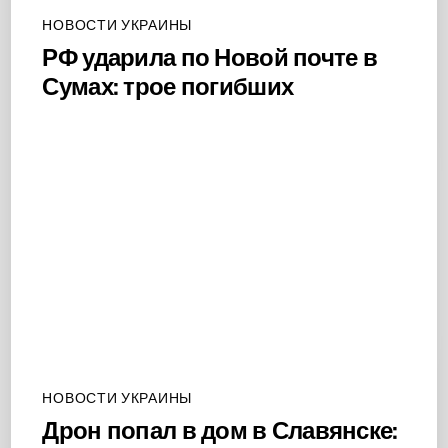
НОВОСТИ УКРАИНЫ
РФ ударила по Новой почте в
Сумах: трое погибших
НОВОСТИ УКРАИНЫ
Дрон попал в дом в Славянске: