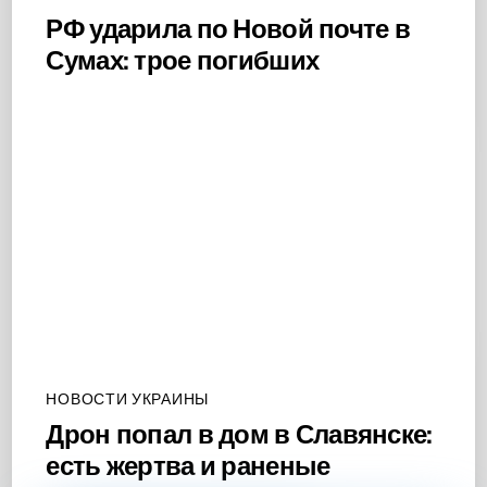
РФ ударила по Новой почте в
Сумах: трое погибших
НОВОСТИ УКРАИНЫ
Дрон попал в дом в Славянске:
есть жертва и раненые