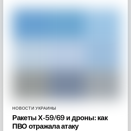
НОВОСТИ УКРАИНЫ
Ракеты Х-59/69 и дроны: как
ПВО отражала атаку