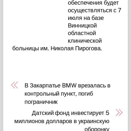
обеспечения будет
осуществляться с 7
июля на базе
Винницкой
областной
клинической
больницы им. Николая Пирогова.
В Закарпатье BMW врезалась в
контрольный пункт, погиб
пограничник
Датский фонд инвестирует 5
миллионов долларов в украинскую
оборонку