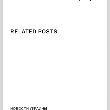
RELATED POSTS
НОВОСТИ УКРАИНЫ