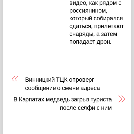
видео, как рядом с
россиянином,
который собирался
сдаться, прилетают
снаряды, а затем
попадает дрон.
Винницкий ТЦК опроверг
сообщение о смене адреса
В Карпатах медведь загрыз туриста
после селфи с ним