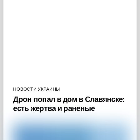
НОВОСТИ УКРАИНЫ
Дрон попал в дом в Славянске:
есть жертва и раненые