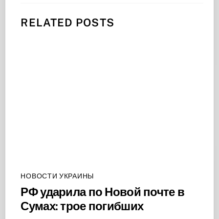
RELATED POSTS
НОВОСТИ УКРАИНЫ
РФ ударила по Новой почте в
Сумах: трое погибших