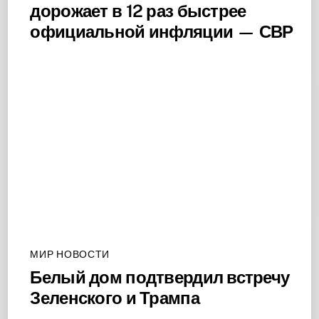
дорожает в 12 раз быстрее
официальной инфляции — СВР
МИР НОВОСТИ
Белый дом подтвердил встречу
Зеленского и Трампа