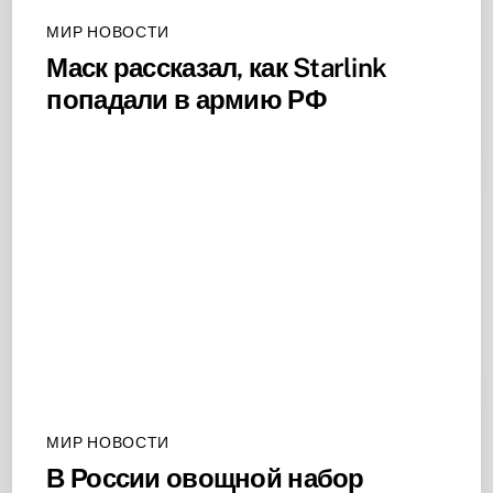
МИР НОВОСТИ
Маск рассказал, как Starlink
попадали в армию РФ
МИР НОВОСТИ
В России овощной набор