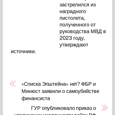
застрелился из
наградного
пистолета,
полученного от
руководства МВД в
2023 году,
утверждают
источники.
«Списка Эпштейна» нет? ФБР и
Минюст заявили о самоубийстве
финансиста
ГУР опубликовало приказ о