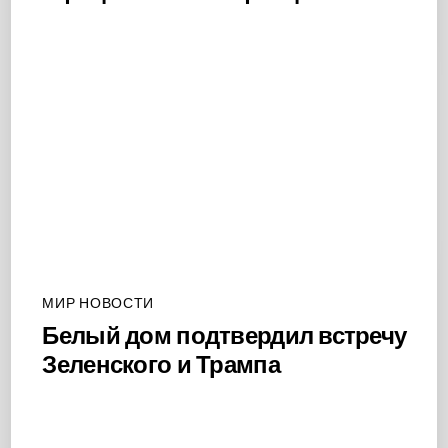
МИР НОВОСТИ
Белый дом подтвердил встречу
Зеленского и Трампа