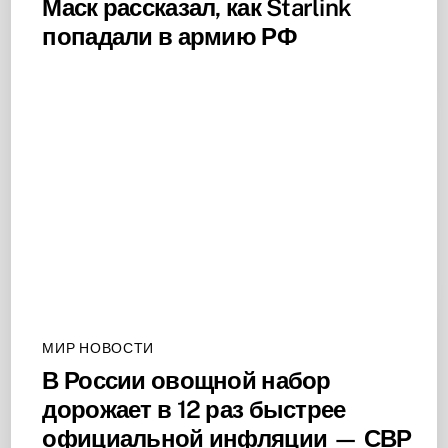
Маск рассказал, как Starlink
попадали в армию РФ
МИР НОВОСТИ
В России овощной набор
дорожает в 12 раз быстрее
официальной инфляции — СВР