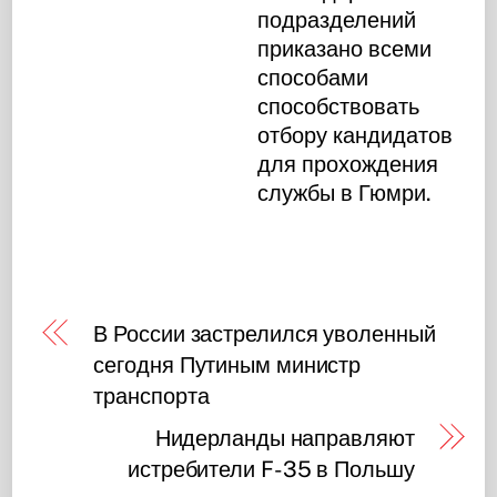
подразделений
приказано всеми
способами
способствовать
отбору кандидатов
для прохождения
службы в Гюмри.
В России застрелился уволенный
сегодня Путиным министр
транспорта
Нидерланды направляют
истребители F-35 в Польшу