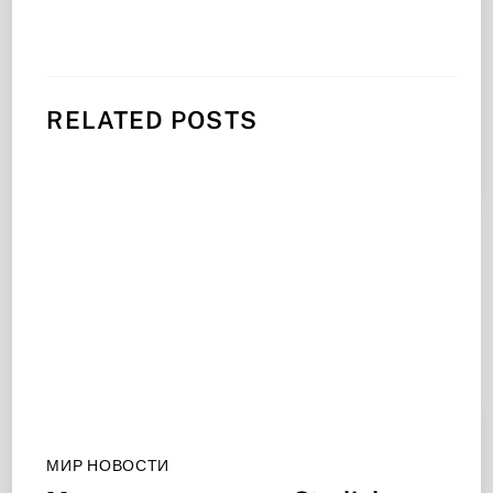
RELATED POSTS
МИР НОВОСТИ