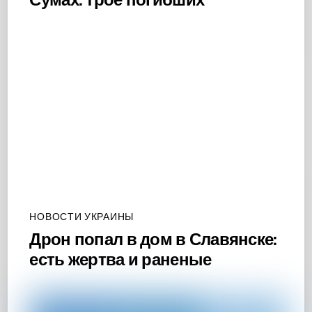
НОВОСТИ УКРАИНЫ
Дрон попал в дом в Славянске:
есть жертва и раненые