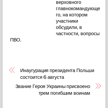
верховного
главнокомандующе
го, на котором
участники
обсудили, в
частности, вопросы
ПВО.
Инаугурация президента Польши
состоится 6 августа
Звание Героя Украины присвоено
трем погибшим воинам