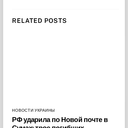
RELATED POSTS
НОВОСТИ УКРАИНЫ
РФ ударила по Новой почте в
Сумах: трое погибших