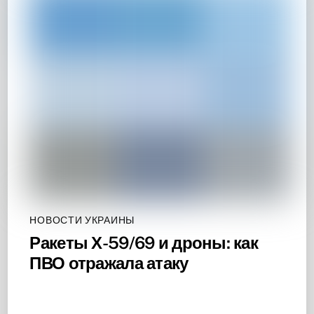
НОВОСТИ УКРАИНЫ
Ракеты Х-59/69 и дроны: как
ПВО отражала атаку